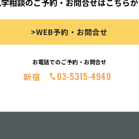
見学相談のご予約・お問合せはこちらか
>WEB予約・お問合せ
お電話でのご予約・お問合せ
03-5315-4940
新宿