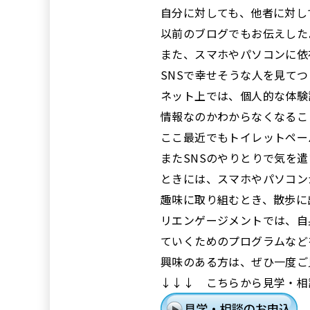
自分に対しても、他者に対し
以前のブログ
でもお伝えした
また、スマホやパソコンに依
SNSで幸せそうな人を見て
ネット上では、個人的な体験
情報なのかわからなくなるこ
ここ最近でもトイレットペー
またSNSのやりとりで気を
ときには、スマホやパソコン
趣味に取り組むとき、散歩に
リエンゲージメントでは、自
ていくためのプログラムなど
興味のある方は、ぜひ一度ご
↓↓↓ こちらから見学・相