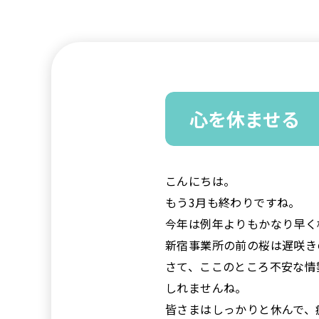
心を休ませる
こんにちは。
もう3月も終わりですね。
今年は例年よりもかなり早く
新宿事業所の前の桜は遅咲き
さて、ここのところ不安な情
しれませんね。
皆さまはしっかりと休んで、