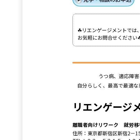
☘リエンゲージメントでは
お気軽にお問合せください
うつ病、適応障害
自分らしく、最高で最適な
リエンゲージ
離職者向けリワーク 就労移
住所：東京都新宿区新宿2－1