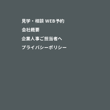
見学・相談 WEB予約
会社概要
企業人事ご担当者へ
プライバシーポリシー