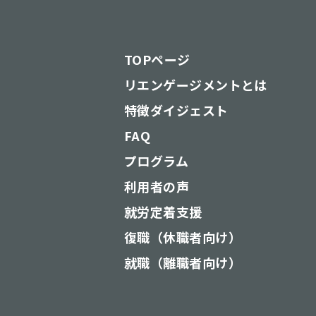
TOPページ
リエンゲージメントとは
特徴ダイジェスト
FAQ
プログラム
利用者の声
就労定着支援
復職（休職者向け）
就職（離職者向け）