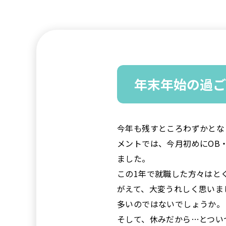
年末年始の過ご
今年も残すところわずかとな
メントでは、今月初めにOB
ました。
この1年で就職した方々はと
がえて、大変うれしく思いま
多いのではないでしょうか。
そして、休みだから…とつい