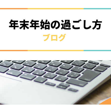
年末年始の過ごし方
ブログ