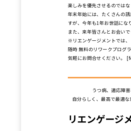
楽しみを優先させるのではな
年末年始には、たくさんの誘
すが、今年も1年お世話にな
また、来年皆さんとお会いで
※リエンゲージメントでは、
随時 無料のリワークプログ
気軽にお問合せください。 [foot
うつ病、適応障害
自分らしく、最高で最適な
リエンゲージ