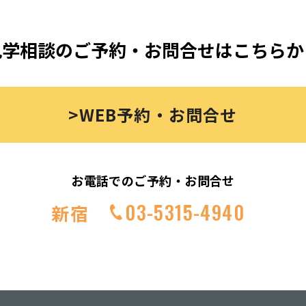
見学相談のご予約・お問合せはこちらか
>WEB予約・お問合せ
お電話でのご予約・お問合せ
03-5315-4940
新宿