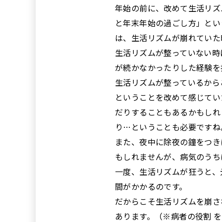
年始の前に、改めて生活リズ
と年末年始の過ごし方」とい
は、生活リズムが崩れていた
生活リズムが整っていない時
が続かなかったりした経験を
生活リズムが整っているから
ということを改めて感じてい
だりすることもあるかもしれ
り…ということも必要ですね
また、夜中に除夜の鐘をつき
もしれませんが、病気のうち
一度、生活リズムが狂うと、
間がかかるのです。
だからこそ生活リズムを崩さ
あります。（※
病者の役割
を