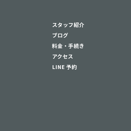
スタッフ紹介
ブログ
料金・手続き
アクセス
LINE 予約