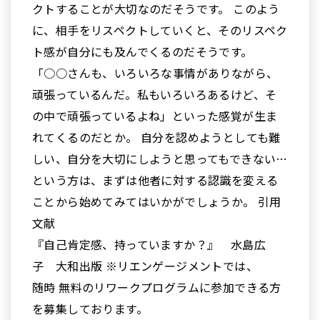
クトすることが大切なのだそうです。 このよう
に、相手をリスペクトしていくと、そのリスペク
ト感が自分にも及んでくるのだそうです。
「○○さんも、いろいろな事情がありながら、
頑張っているんだ。私もいろいろあるけど、そ
の中で頑張っているよね」といった感覚が生ま
れてくるのだとか。 自分を認めようとしても難
しい、自分を大切にしようと思ってもできない…
という方は、まずは他者に対する認識を変える
ことから始めてみてはいかがでしょうか。 引用
文献
『自己肯定感、持っていますか？』 水島広
子 大和出版 ※リエンゲージメントでは、
随時 無料のリワークプログラムに参加できる方
を募集しております。