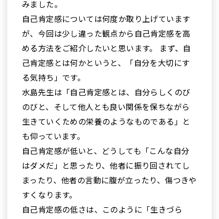
みました。
自己肯定感については何度か取り上げています
が、今回は少し違った観点から自己肯定感を高
める方法をご紹介したいと思います。 まず、自
己肯定感とは何かというと、「自分を大切にす
る気持ち」です。
水島先生は「自己肯定感とは、自分らしくのび
のびと、そして他人とも良い関係を保ちながら
生きていくための栄養のようなものである」と
も仰っています。
自己肯定感が低いと、どうしても「こんな自分
はダメだ」と思ったり、他者に振り回されてし
まったり、他者の言動に腹が立ったり、傷つきや
すくなります。
自己肯定感の低さは、このように「生きづら