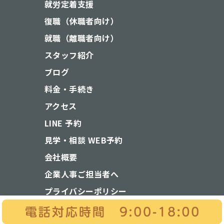
就労定着支援
復職（休職者向け）
就職（離職者向け）
スタッフ紹介
ブログ
料金・手続き
アクセス
LINE 予約
見学・相談 WEB予約
会社概要
企業人事ご担当者へ
プライバシーポリシー