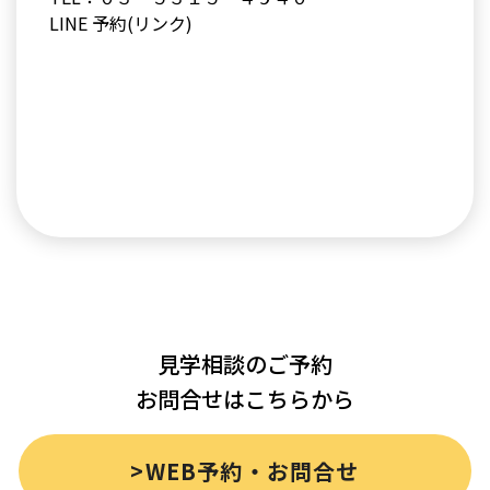
LINE 予約(リンク)
見学相談のご予約
お問合せはこちらから
>WEB予約・お問合せ