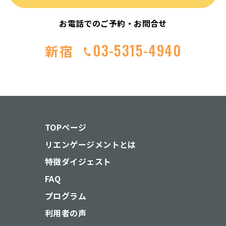
お電話でのご予約・お問合せ
03-5315-4940
新宿
TOPページ
リエンゲージメントとは
特徴ダイジェスト
FAQ
プログラム
利用者の声