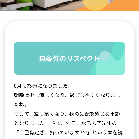
無条件のリスペクト
8月も終盤になりました。
朝晩は少し涼しくなり、過ごしやすくなりまし
たね。
そして、空も高くなり、秋の気配を感じる季節
となりました。 さて、先日、水島広子先生の
「自己肯定感、持っていますか?」という本を読