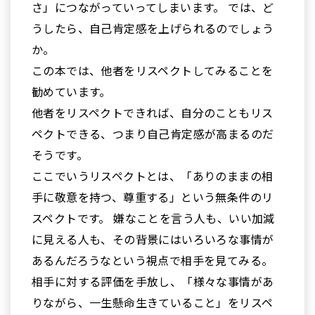
さ」につながっていってしまいます。 では、ど
うしたら、自己肯定感を上げられるのでしょう
か。
この本では、他者をリスペクトしてみることを
勧めています。
他者をリスペクトできれば、自分のこともリス
ペクトできる、つまり自己肯定感が高まるのだ
そうです。
ここでいうリスペクトとは、「ありのままの相
手に敬意を持つ、尊重する」という無条件のリ
スペクトです。 嫌なことを言う人も、いい加減
に見える人も、その背景にはいろいろな事情が
あるんだろうなという視点で相手を見てみる。
相手に対する評価を手放し、「様々な事情があ
りながら、一生懸命生きていること」をリスペ