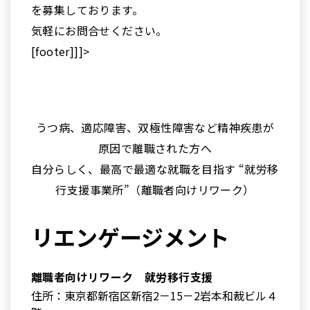
を募集しております。
気軽にお問合せください。
[footer]]]>
うつ病、適応障害、双極性障害など精神疾患が
原因で離職された方へ
自分らしく、最高で最適な就職を目指す “就労移
行支援事業所”（離職者向けリワーク）
リエンゲージメント
離職者向けリワーク 就労移行支援
住所：東京都新宿区新宿2－15－2岩本和裁ビル４