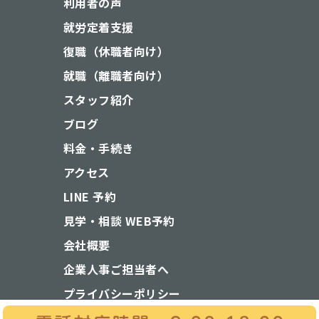
利用者の声
就労定着支援
復職（休職者向け）
就職（離職者向け）
スタッフ紹介
ブログ
料金・手続き
アクセス
LINE 予約
見学・相談 WEB予約
会社概要
企業人事ご担当者へ
プライバシーポリシー