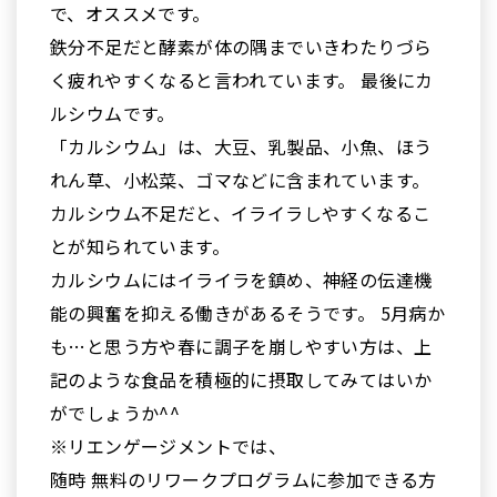
で、オススメです。
鉄分不足だと酵素が体の隅までいきわたりづら
く疲れやすくなると言われています。 最後にカ
ルシウムです。
「カルシウム」は、大豆、乳製品、小魚、ほう
れん草、小松菜、ゴマなどに含まれています。
カルシウム不足だと、イライラしやすくなるこ
とが知られています。
カルシウムにはイライラを鎮め、神経の伝達機
能の興奮を抑える働きがあるそうです。 5月病か
も…と思う方や春に調子を崩しやすい方は、上
記のような食品を積極的に摂取してみてはいか
がでしょうか^^
※リエンゲージメントでは、
随時 無料のリワークプログラムに参加できる方