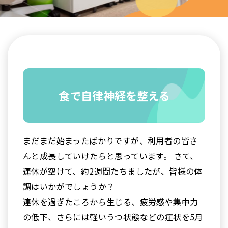
食で自律神経を整える
まだまだ始まったばかりですが、利用者の皆さ
んと成長していけたらと思っています。 さて、
連休が空けて、約2週間たちましたが、皆様の体
調はいかがでしょうか？
連休を過ぎたころから生じる、疲労感や集中力
の低下、さらには軽いうつ状態などの症状を5月