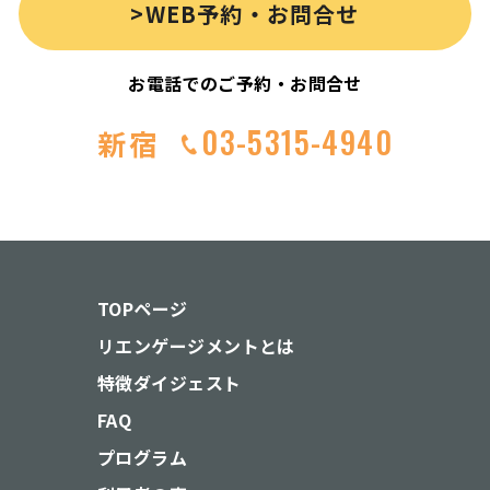
>WEB予約・お問合せ
お電話でのご予約・お問合せ
03-5315-4940
新宿
TOPページ
リエンゲージメントとは
特徴ダイジェスト
FAQ
プログラム