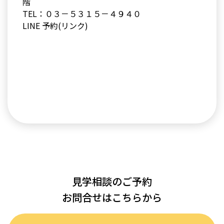
階
TEL：０３－５３１５－４９４０
LINE 予約(リンク)
見学相談のご予約
お問合せはこちらから