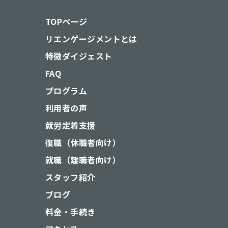
TOPページ
リエンゲージメントとは
特徴ダイジェスト
FAQ
プログラム
利用者の声
就労定着支援
復職（休職者向け）
就職（離職者向け）
スタッフ紹介
ブログ
料金・手続き