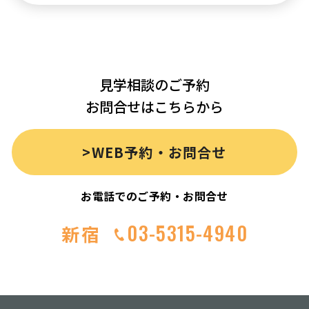
見学相談のご予約
お問合せはこちらから
>WEB予約・お問合せ
お電話でのご予約・お問合せ
03-5315-4940
新宿