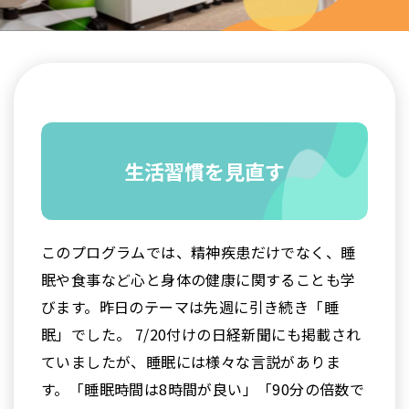
生活習慣を見直す
このプログラムでは、精神疾患だけでなく、睡
眠や食事など心と身体の健康に関することも学
びます。昨日のテーマは先週に引き続き「睡
眠」でした。 7/20付けの日経新聞にも掲載され
ていましたが、睡眠には様々な言説がありま
す。「睡眠時間は8時間が良い」「90分の倍数で