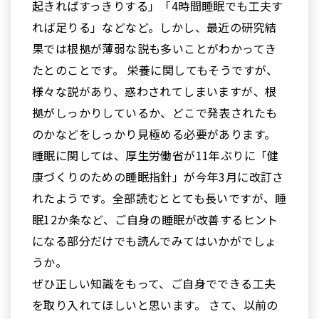
起きればすっきりする」「4時間睡眠でも工夫す
れば足りる」などなど。しかし、最近の研究結
果では根拠が薄弱な説も多いことがわかってき
たとのことです。 栄養に関してもそうですが、
様々な説があり、惑わされてしまいますが、根
拠がしっかりしているか、どこで発表されたも
のかなどをしっかり見極める必要があります。
睡眠に関しては、厚生労働省が11年ぶりに「健
康づくりのための睡眠指針」が今年3月に改訂さ
れたようです。全部読むととても長いですが、睡
眠12か条など、ご自身の睡眠が改善するヒント
になる部分だけでも読んでみてはいかがでしょ
うか。
ぜひ正しい知識をもって、ご自身でできる工夫
を取り入れてほしいと思います。 さて、以前の