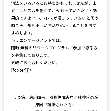
消法をいろいろとお持ちかもしれませんが、ま
ず生活リズムを整えてから 行っていただくと効
果的ですよ^^ ストレスが溜まっているな と思う
時こそ、規則正しい生活を心がけることをおす
すめします。
※リエンゲージメントでは、
随時 無料のリワークプログラムに参加できる方
を募集しております。
気軽にお問合せください。
[footer]]]>
うつ病、適応障害、双極性障害など精神疾患が
原因で離職された方へ