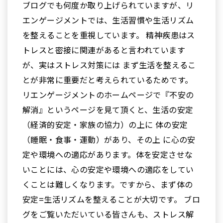
ブログでも何度か取り上げられていますが、リ
エンゲージメントでは、生活習慣や生活リズム
を整えることを重視しています。 精神疾患はス
トレスと密接に関連があると言われています
が、実はストレス対策には まず生活を整えるこ
とが非常に重要だと考えられているためです。
リエンゲージメントのホームページで『
不安の
解消
』というページを見て頂くと、生活の安定
（経済的安定・家族の協力）の上に 体の安定
（睡眠・食事・運動）があり、その上 に心の安
定や環境への適応があります。体を安定させな
いことには、心の安定や環境への適応をしてい
くことは難しくなります。ですから、まず体の
安定=生活リズムを整えることが大切です。 ブロ
グをご覧いただいている皆さんも、ストレス解