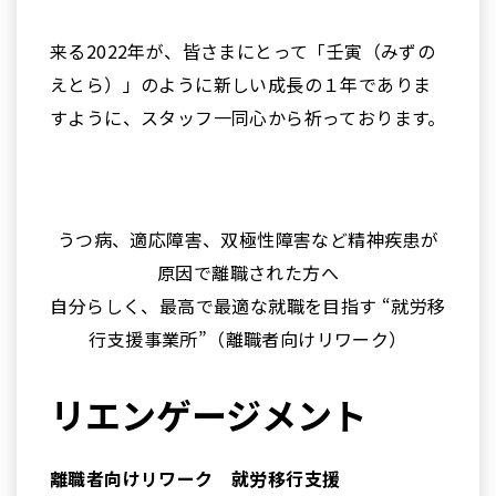
来る2022年が、皆さまにとって「壬寅（みずの
えとら）」のように新しい成長の１年でありま
すように、スタッフ一同心から祈っております。
うつ病、適応障害、双極性障害など精神疾患が
原因で離職された方へ
自分らしく、最高で最適な就職を目指す “就労移
行支援事業所”（離職者向けリワーク）
リエンゲージメント
離職者向けリワーク 就労移行支援