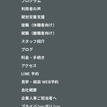
プログラム
利用者の声
就労定着支援
復職（休職者向け）
就職（離職者向け）
スタッフ紹介
ブログ
料金・手続き
アクセス
LINE 予約
見学・相談 WEB予約
会社概要
企業人事ご担当者へ
プライバシーポリシー