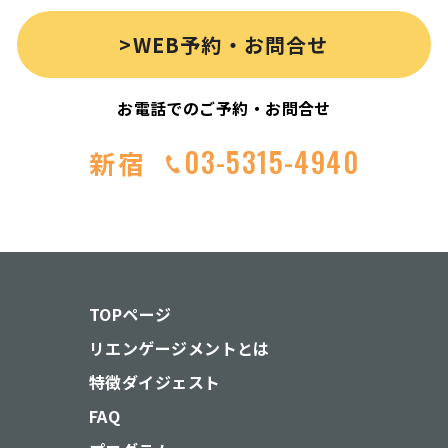
>WEB予約・お問合せ
お電話でのご予約・お問合せ
03-5315-4940
新宿
TOPページ
リエンゲージメントとは
特徴ダイジェスト
FAQ