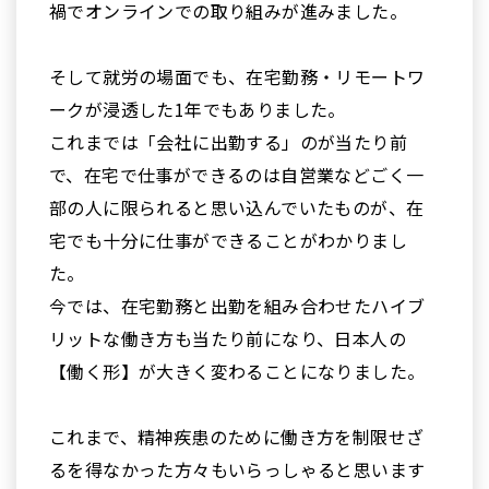
禍でオンラインでの取り組みが進みました。
そして就労の場面でも、在宅勤務・リモートワ
ークが浸透した1年でもありました。
これまでは「会社に出勤する」のが当たり前
で、在宅で仕事ができるのは自営業などごく一
部の人に限られると思い込んでいたものが、在
宅でも十分に仕事ができることがわかりまし
た。
今では、在宅勤務と出勤を組み合わせたハイブ
リットな働き方も当たり前になり、日本人の
【働く形】が大きく変わることになりました。
これまで、精神疾患のために働き方を制限せざ
るを得なかった方々もいらっしゃると思います