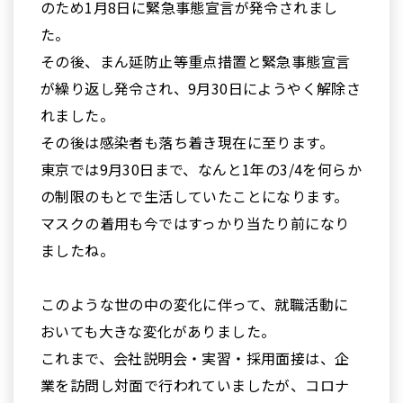
のため1月8日に緊急事態宣言が発令されまし
た。
その後、まん延防止等重点措置と緊急事態宣言
が繰り返し発令され、9月30日にようやく解除さ
れました。
その後は感染者も落ち着き現在に至ります。
東京では9月30日まで、なんと1年の3/4を何らか
の制限のもとで生活していたことになります。
マスクの着用も今ではすっかり当たり前になり
ましたね。
このような世の中の変化に伴って、就職活動に
おいても大きな変化がありました。
これまで、会社説明会・実習・採用面接は、企
業を訪問し対面で行われていましたが、コロナ