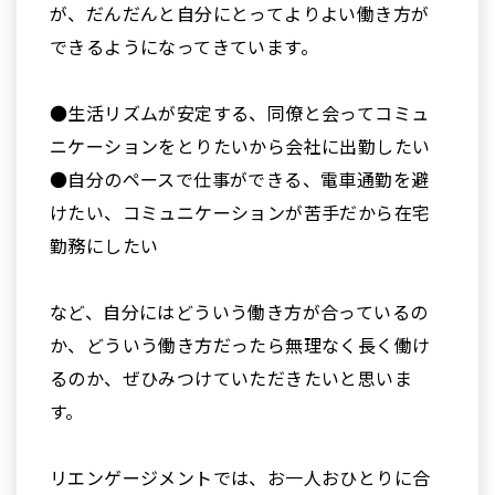
が、だんだんと自分にとってよりよい働き方が
できるようになってきています。
●生活リズムが安定する、同僚と会ってコミュ
ニケーションをとりたいから会社に出勤したい
●自分のペースで仕事ができる、電車通勤を避
けたい、コミュニケーションが苦手だから在宅
勤務にしたい
など、自分にはどういう働き方が合っているの
か、どういう働き方だったら無理なく長く働け
るのか、ぜひみつけていただきたいと思いま
す。
リエンゲージメントでは、お一人おひとりに合