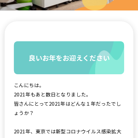
良いお年をお迎えください
こんにちは。
2021年もあと数日となりました。
皆さんにとって2021年はどんな１年だったでし
ょうか？
2021年、東京では新型コロナウイルス感染拡大