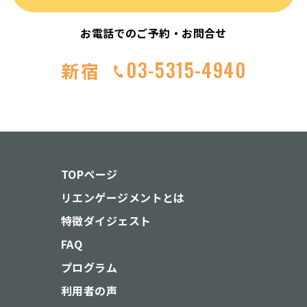
お電話でのご予約・お問合せ
03-5315-4940
新宿
TOPページ
リエンゲージメントとは
特徴ダイジェスト
FAQ
プログラム
利用者の声