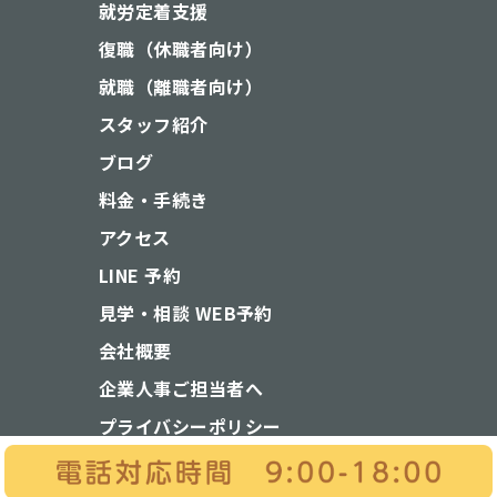
就労定着支援
復職（休職者向け）
就職（離職者向け）
スタッフ紹介
ブログ
料金・手続き
アクセス
LINE 予約
見学・相談 WEB予約
会社概要
企業人事ご担当者へ
プライバシーポリシー