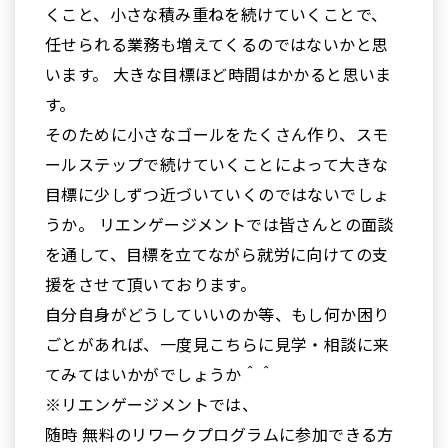
くこと、小さな積み重ねを続けていくことで、
任せられる業務も増えてくるのではないかと思
います。 大きな目標ほど時間はかかると思いま
す。
そのために小さなゴールをたくさん作り、スモ
ールステップで続けていくことによって大きな
目標に少しずつ近づいていくのではないでしょ
うか。 リエンゲージメントでは皆さんとの面談
を通して、目標を立てながら就労に向けての支
援をさせて頂いております。
自分自身がどうしていいのか等、もし何か困り
ごとがあれば、一度見こちらに見学・相談に来
てみてはいかがでしょうか＾＾
※リエンゲージメントでは、
随時 無料のリワークプログラムに参加できる方