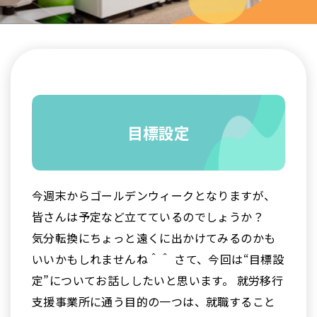
目標設定
今週末からゴールデンウィークとなりますが、
皆さんは予定など立てているのでしょうか？
気分転換にちょっと遠くに出かけてみるのかも
いいかもしれませんね＾＾ さて、今回は“目標設
定”についてお話ししたいと思います。 就労移行
支援事業所に通う目的の一つは、就職すること