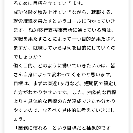
るために目標を立てていきます。
成功体験を積み上げていきながら、就職する、
就労継続を果たすというゴールに向かっていき
ます。 就労移行支援事業所に通っている時は、
就職を果たすことによって一つ目的が果たされ
ますが、就職してからは何を目的にしていくの
でしょうか？
働く目的、どのように働いていきたいかは、皆
さん自身によって変わってくるかと思います。
目標は、まずは直近1ヶ月など、短期間で設定し
た方がわかりやすいです。 また、抽象的な目標
よりも具体的な目標の方が達成できたか分かり
やすいので、なるべく具体的に考えていきまし
ょう。
「業務に慣れる」という目標だと抽象的です