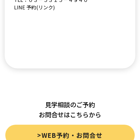
LINE 予約(リンク)
見学相談のご予約
お問合せはこちらから
>WEB予約・お問合せ