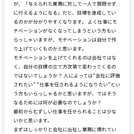
が、「与えられた業務に対して一人で質問せず
に行えるようになる」だと、目標を達成してい
るのかが分かりやすくなります。 よく仕事にモ
チベーションがなくなってしまうという方もい
らっしゃいますが、モチベーションは自分で作
り上げていくものかと思います。
モチベーションを上げてくれるのは会社ではな
く、自分の目標の立て方次第で変わってくるの
ではないでしょうか？ 人によっては“会社に評価
されたい” “仕事を任されるようになりたい”とい
う方もいらっしゃるかと思いますが、ではそう
なるためには何が必要なのでしょうか？
最初からむずしい仕事を任せられることは少な
いかと思います。
まずはしっかりと会社に出社し業務に慣れてい