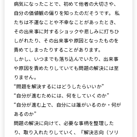
病気になったことで、初めて他者の大切さや、
自分の価値観の偏りを知ったのだそうです。 私
たちは不運なことや不幸なことがあったとき、
その出来事に対するショックや悲しみに打ちひ
しがれたり、その出来事や原因となったものを
責めてしまったりすることがあります。
しかし、いつまでも落ち込んでいたり、出来事
や原因を責めたりしていても問題の解決には至
りません。
“問題を解決するにはどうしたらいいか”
“自分が進むためには、何をしていくのか”
“自分が進む上で、自分には誰がいるのか・何が
あるのか”
問題の解決に向けて、必要な事柄を整理した
り、取り入れたりしていく、『解決志向（ソリ