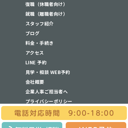
復職（休職者向け）
就職（離職者向け）
スタッフ紹介
ブログ
料金・手続き
アクセス
LINE 予約
見学・相談 WEB予約
会社概要
企業人事ご担当者へ
プライバシーポリシー