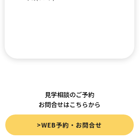
見学相談のご予約
お問合せはこちらから
>WEB予約・お問合せ