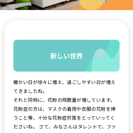
新しい世界
暖かい日が徐々に増え、過ごしやすい日が増え
てきましたね。
それと同時に、花粉の飛散量が増しています。
花粉症の方は、マスクの着用や衣服の花粉を掃
うこと等、十分な花粉症対策をとっていってく
ださいね。 さて、みなさんはタレントで、ファ