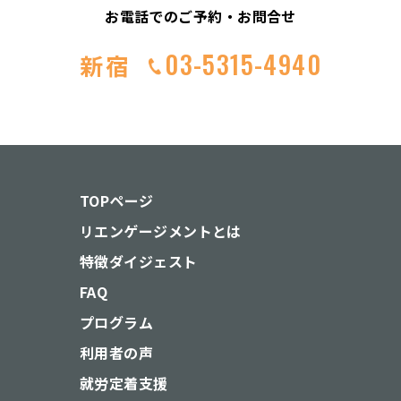
お電話でのご予約・お問合せ
03-5315-4940
新宿
TOPページ
リエンゲージメントとは
特徴ダイジェスト
FAQ
プログラム
利用者の声
就労定着支援