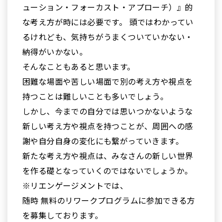
ューション・フォーカスト・アプローチ）』的
な考え方が時には必要です。 頭ではわかってい
るけれども、気持ちがうまくついていかない・
納得がいかない。
そんなこともあると思います。
困難な場面や苦しい場面で別の考え方や視点を
持つことは難しいことも多いでしょう。
しかし、今までの自分では思いつかないような
新しい考え方や視点を持つことが、周囲への感
謝や自分自身の変化にも繋がっていきます。
新たな考え方や視点は、みなさんの新しい世界
を作る礎となっていくのではないでしょうか。
※リエンゲージメントでは、
随時 無料のリワークプログラムに参加できる方
を募集しております。