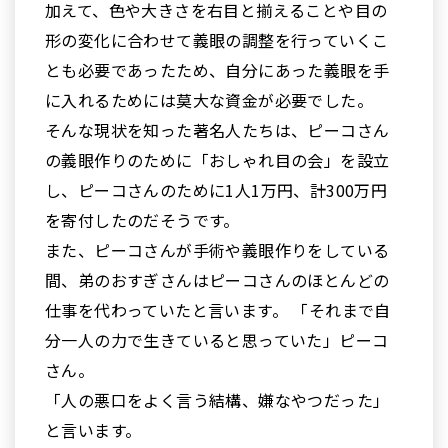
加えて、色や大きさを右目と揃えることや目の
形の変化に合わせて義眼の調整を行っていくこ
とも必要であったため、自分にあった義眼を手
に入れるためには莫大な資金が必要でした。
そんな現状を知った著名人たちは、ピーコさん
の義眼作りのために「おしゃれ目の会」を設立
し、ピーコさんのために1人1万円、計300万円
を寄付したのだそうです。
また、ピーコさんが手術や義眼作りをしている
間、弟のおすぎさんはピーコさんのほとんどの
仕事を代わっていたと言います。 「それまで自
分一人の力で生きていると思っていた」ピーコ
さん。
「人の悪口をよく言う結構、嫌なやつだった」
と言います。