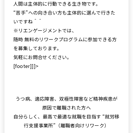
人間は主体的に行動できる生き物です。
“苦手”への向き合い方も主体的に選んで行きた
いですね＾＾
※リエンゲージメントでは、
随時 無料のリワークプログラムに参加できる方
を募集しております。
気軽にお問合せください。
[footer]]]>
うつ病、適応障害、双極性障害など精神疾患が
原因で離職された方へ
自分らしく、最高で最適な就職を目指す “就労移
行支援事業所”（離職者向けリワーク）