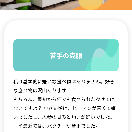
苦手の克服
私は基本的に嫌いな食べ物はありません。好き
な食べ物は沢山あります＾＾
もちろん、最初から何でも食べられたわけでは
ないですよ？ 小さい頃は、ピーマンが苦くて嫌
いでしたし、人参の甘みと匂いが嫌いでした。
一番最近では、パクチーが苦手でした。