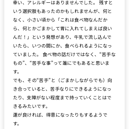
幸い、アレルギーはありませんでした。 残すと
いう選択肢もあったのかもしれませんが、何と
なく、小さい頃から「これは食べ物なんだか
ら、何とかごまかして胃に入れてしまえば良い
んだ！」という発想があり、牛乳で流し込んで
いたら、いつの間にか、食べられるようになっ
ていました。 食べ物の話だけではなく、“苦手な
もの”、“苦手な事”って誰にでもあると思いま
す。
でも、その“苦手”と（ごまかしながらでも）向
き合っていると、苦手なりにできるようになっ
たり、支障がない程度まで持っていくことはで
きるみたいです。
運が良ければ、得意になったりもするようで
す。