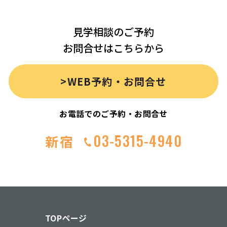
見学相談のご予約
お問合せはこちらから
>WEB予約・お問合せ
お電話でのご予約・お問合せ
03-5315-4940
新宿
TOPページ