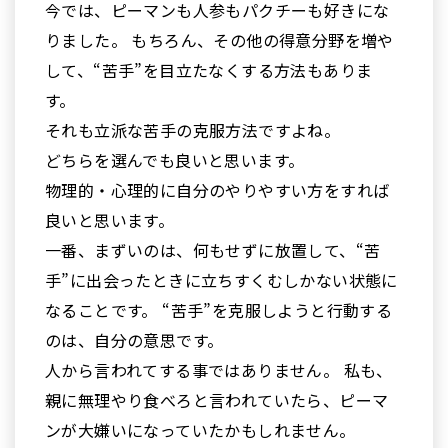
今では、ピーマンも人参もパクチーも好きにな
りました。 もちろん、その他の得意分野を増や
して、“苦手”を目立たなくする方法もありま
す。
それも立派な苦手の克服方法ですよね。
どちらを選んでも良いと思います。
物理的・心理的に自分のやりやすい方をすれば
良いと思います。
一番、まずいのは、何もせずに放置して、“苦
手”に出会ったときに立ちすくむしかない状態に
なることです。 “苦手”を克服しようと行動する
のは、自分の意思です。
人から言われてする事ではありません。 私も、
親に無理やり食べろと言われていたら、ピーマ
ンが大嫌いになっていたかもしれません。