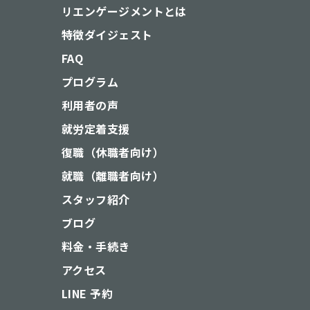
リエンゲージメントとは
特徴ダイジェスト
FAQ
プログラム
利用者の声
就労定着支援
復職（休職者向け）
就職（離職者向け）
スタッフ紹介
ブログ
料金・手続き
アクセス
LINE 予約