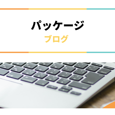
パッケージ
ブログ