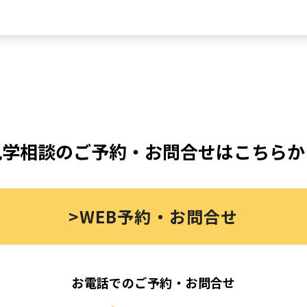
見学相談のご予約・お問合せはこちらか
>WEB予約・お問合せ
お電話でのご予約・お問合せ