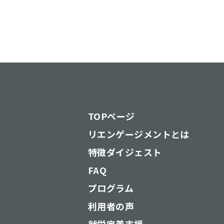
TOPページ
リエンゲージメントとは
特徴ダイジェスト
FAQ
プログラム
利用者の声
就労定着支援