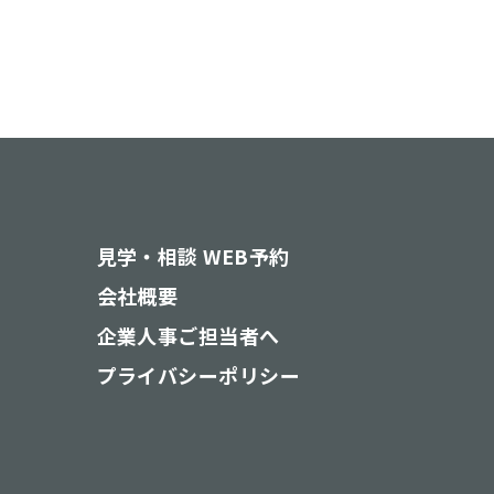
見学・相談 WEB予約
会社概要
企業人事ご担当者へ
プライバシーポリシー