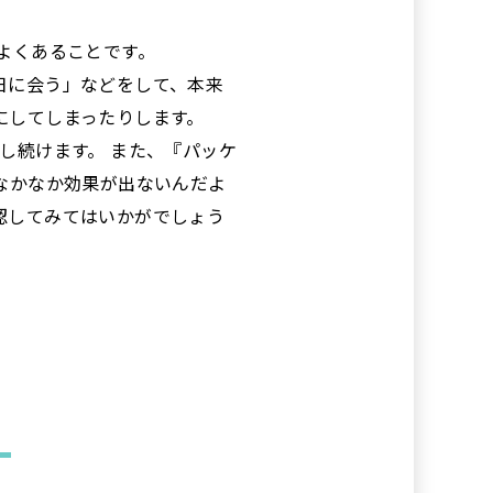
。
よくあることです。
日に会う」などをして、本来
にしてしまったりします。
し続けます。 また、『パッケ
なかなか効果が出ないんだよ
認してみてはいかがでしょう