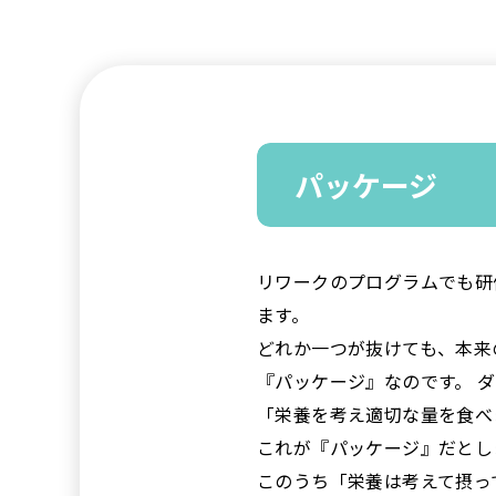
パッケージ
リワークのプログラムでも研
ます。
どれか一つが抜けても、本来
『パッケージ』なのです。 
「栄養を考え適切な量を食べ
これが『パッケージ』だとし
このうち「栄養は考えて摂っ