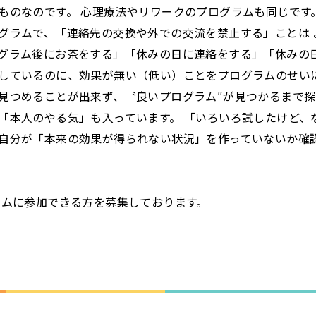
ものなのです。 心理療法やリワークのプログラムも同じです
グラムで、「連絡先の交換や外での交流を禁止する」ことは 
グラム後にお茶をする」「休みの日に連絡をする」「休みの
しているのに、効果が無い（低い）ことをプログラムのせい
見つめることが出来ず、〝良いプログラム″が見つかるまで探
「本人のやる気」も入っています。 「いろいろ試したけど、
自分が「本来の効果が得られない状況」を作っていないか確
ラムに参加できる方を募集しております。