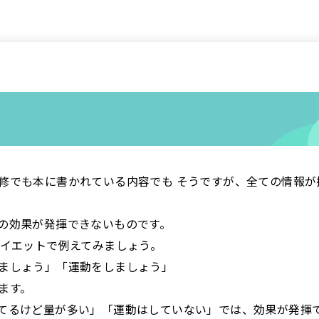
修でも本に書かれている内容でも そうですが、全ての情報が
の効果が発揮できないものです。
ダイエットで例えてみましょう。
ましょう」「運動をしましょう」
ます。
てるけど量が多い」「運動はしていない」では、効果が発揮