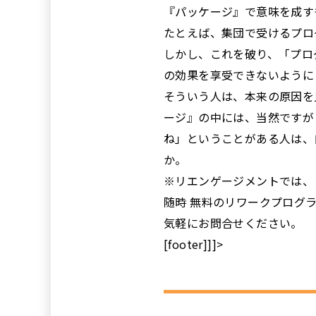
『パッケージ』で意味を成す
たとえば、集団で受けるプロ
しかし、これを破り、「プロ
の効果を享受できないように
そういう人は、本来の原因を
ージ』の中には、当然ですが
ね」ということがある人は、
か。
※リエンゲージメントでは、
随時 無料のリワークプログ
気軽にお問合せください。
[footer]]]>