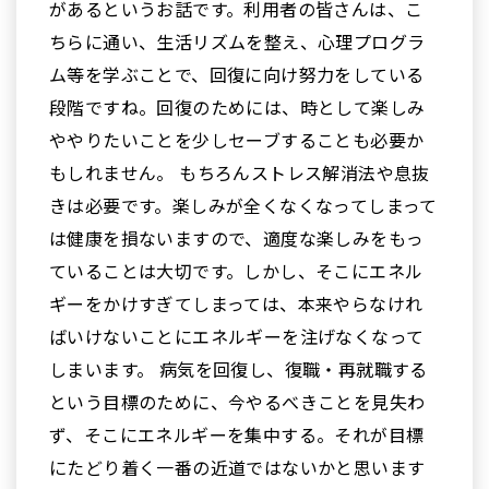
があるというお話です。利用者の皆さんは、こ
ちらに通い、生活リズムを整え、心理プログラ
ム等を学ぶことで、回復に向け努力をしている
段階ですね。回復のためには、時として楽しみ
ややりたいことを少しセーブすることも必要か
もしれません。 もちろんストレス解消法や息抜
きは必要です。楽しみが全くなくなってしまって
は健康を損ないますので、適度な楽しみをもっ
ていることは大切です。しかし、そこにエネル
ギーをかけすぎてしまっては、本来やらなけれ
ばいけないことにエネルギーを注げなくなって
しまいます。 病気を回復し、復職・再就職する
という目標のために、今やるべきことを見失わ
ず、そこにエネルギーを集中する。それが目標
にたどり着く一番の近道ではないかと思います