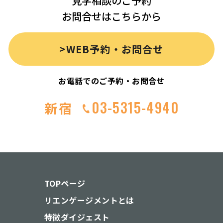
見学相談のご予約
お問合せはこちらから
>WEB予約・お問合せ
お電話でのご予約・お問合せ
03-5315-4940
新宿
TOPページ
リエンゲージメントとは
特徴ダイジェスト