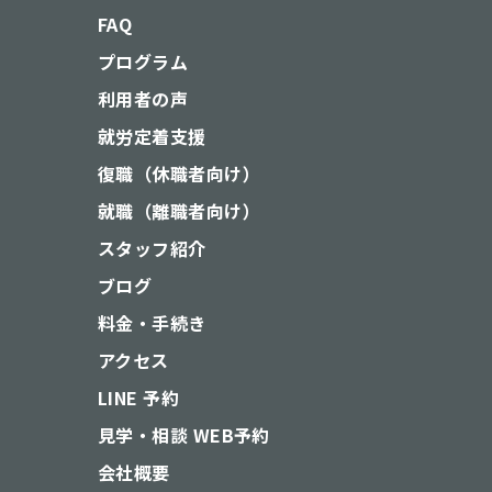
FAQ
プログラム
利用者の声
就労定着支援
復職（休職者向け）
就職（離職者向け）
スタッフ紹介
ブログ
料金・手続き
アクセス
LINE 予約
見学・相談 WEB予約
会社概要