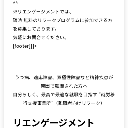
^^
※リエンゲージメントでは、
随時 無料のリワークプログラムに参加できる方
を募集しております。
気軽にお問合せください。
[footer]]]>
うつ病、適応障害、双極性障害など精神疾患が
原因で離職された方へ
自分らしく、最高で最適な就職を目指す “就労移
行支援事業所”（離職者向けリワーク）
リエンゲージメント