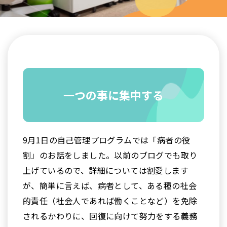
一つの事に集中する
9月1日の自己管理プログラムでは「病者の役
割」のお話をしました。
以前のブログ
でも取り
上げているので、詳細については割愛します
が、簡単に言えば、病者として、ある種の社会
的責任（社会人であれば働くことなど）を免除
されるかわりに、回復に向けて努力をする義務