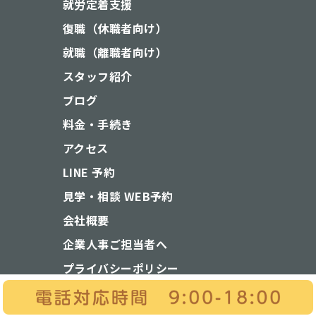
就労定着支援
復職（休職者向け）
就職（離職者向け）
スタッフ紹介
ブログ
料金・手続き
アクセス
LINE 予約
見学・相談 WEB予約
会社概要
企業人事ご担当者へ
プライバシーポリシー