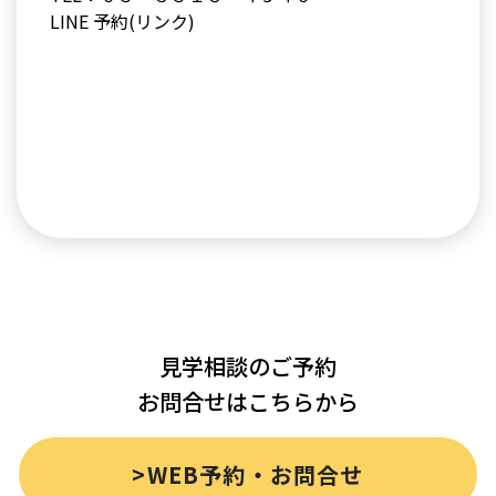
LINE 予約(リンク)
見学相談のご予約
お問合せはこちらから
>WEB予約・お問合せ