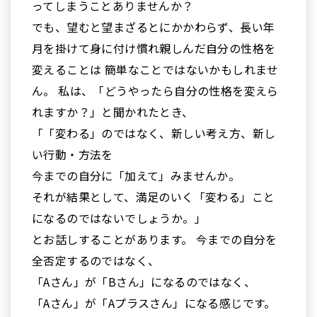
ってしまうことありませんか？
でも、望むと望まざるとにかかわらず、長い年
月を掛けて身に付け慣れ親しんだ自分の性格を
変えることは 簡単なことではないかもしれませ
ん。 私は、「どうやったら自分の性格を変えら
れますか？」と聞かれたとき、
「「変わる」のではなく、新しい考え方、新し
い行動・方法を
今までの自分に「加えて」みませんか。
それが結果として、満足のいく「変わる」こと
になるのではないでしょうか。」
とお話しすることがあります。 今までの自分を
全否定するのではなく、
「Aさん」が「Bさん」になるのではなく、
「Aさん」が「Aプラスさん」になる感じです。