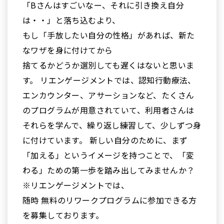
「Bさんはすごいなー、それに引き換え自分
は・・」と落ち込むより、
もし「手放したい自分の性格」があれば、新た
なワザを身に付けてから
捨てるかどうか選別しても遅くはないと思いま
す。 リエンゲージメントでは、認知行動療法、
エンカウンター、アサーションなど、たくさん
のプログラムが用意されていて、利用者さんは
それらを学んで、繰り返し練習して、少しずつ身
に付けています。 新しい自分のために、まず
「加える」というイメージを持つことで、「変
わる」ための第一歩を踏み出してみませんか？
※リエンゲージメントでは、
随時 無料のリワークプログラムに参加できる方
を募集しております。