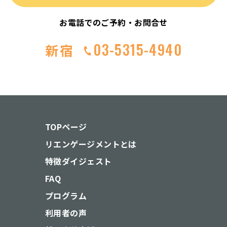
お電話でのご予約・お問合せ
03-5315-4940
新宿
TOPページ
リエンゲージメントとは
特徴ダイジェスト
FAQ
プログラム
利用者の声