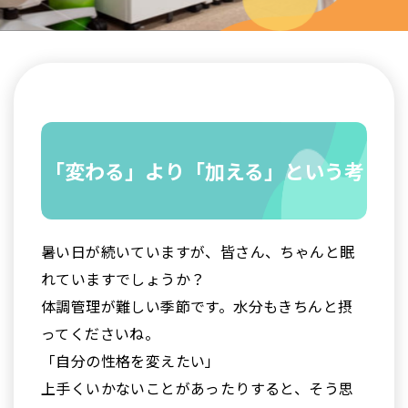
「変わる」より「加える」という考
暑い日が続いていますが、皆さん、ちゃんと眠
え方
れていますでしょうか？
体調管理が難しい季節です。水分もきちんと摂
ってくださいね。
「自分の性格を変えたい」
上手くいかないことがあったりすると、そう思