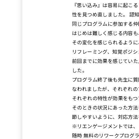
『思い込み』は容易に起こる
性を見つめ直しました。 認
同じプログラムに参加する仲
はじめは難しく感じる内容も
その変化を感じられるように
リフレーミング、知覚ポジシ
前回までに効果を感じていた
した。
プログラム終了後も先生に質
なわれましたが、それぞれの
それぞれの特性が効果をもつ
そのときの状況にあった方法
節しやすいように、対応方法
※リエンゲージメントでは、
随時 無料のリワークプログ