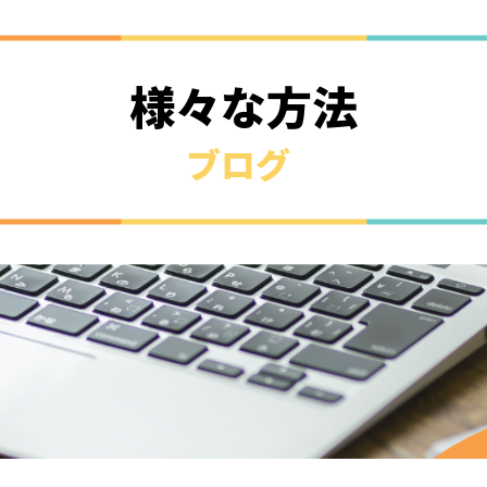
様々な方法
ブログ