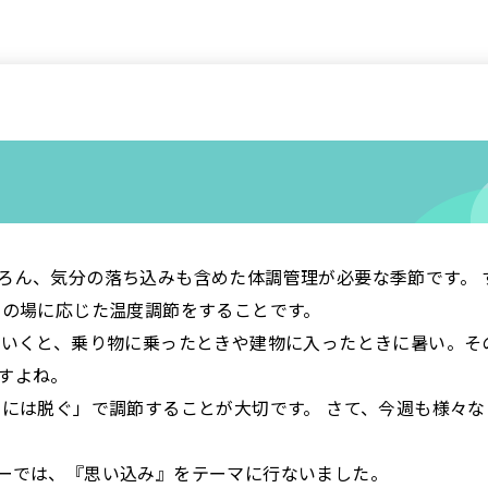
ろん、気分の落ち込みも含めた体調管理が必要な季節です。 
その場に応じた温度調節をすることです。
でいくと、乗り物に乗ったときや建物に入ったときに暑い。そ
すよね。
きには脱ぐ」で調節することが大切です。 さて、今週も様々
ーでは、『思い込み』をテーマに行ないました。