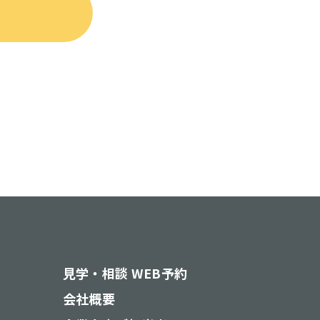
見学・相談 WEB予約
会社概要