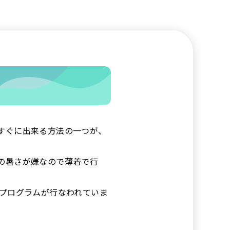
すぐに出来る方法の一つが、
の暑さが嫌なので薄着で行
なプログラムが行なわれていま