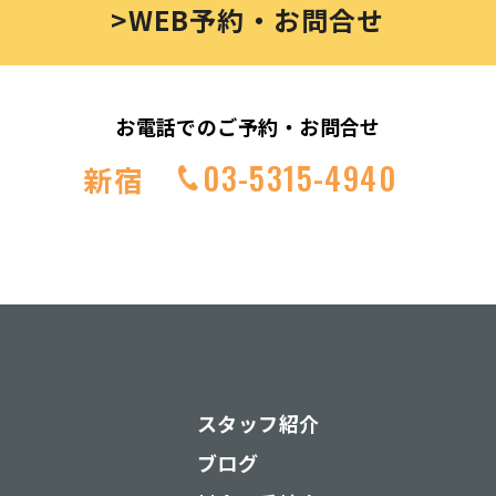
>WEB予約・お問合せ
お電話でのご予約・お問合せ
03-5315-4940
新宿
スタッフ紹介
ブログ