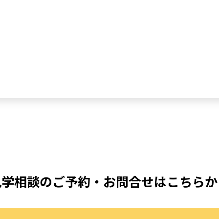
見学相談のご予約・お問合せはこちらか