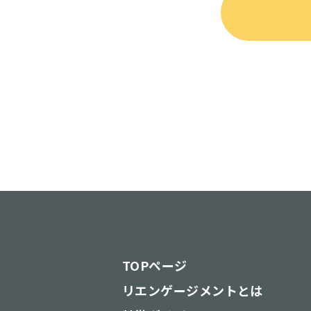
TOPページ
リエンゲージメントとは